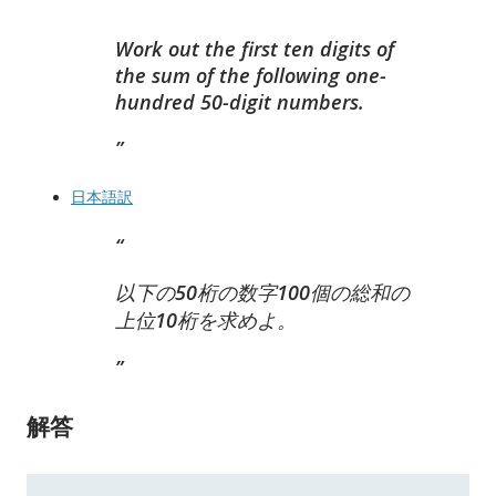
Work out the first ten digits of
the sum of the following one-
hundred 50-digit numbers.
日本語訳
以下の50桁の数字100個の総和の
上位10桁を求めよ。
解答