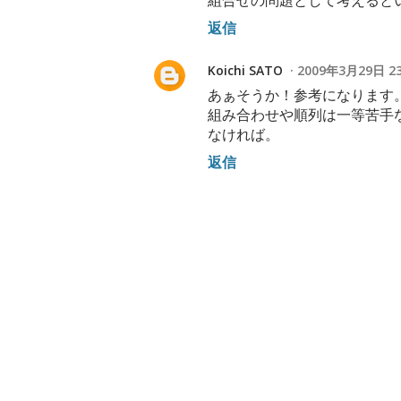
組合せの問題として考えると
返信
Koichi SATO
2009年3月29日 23:
あぁそうか！参考になります
組み合わせや順列は一等苦手
なければ。
返信