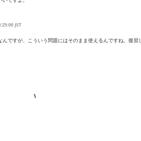
いいですよ。
25:00 JST
。
なんですが、こういう問題にはそのまま使えるんですね。復習