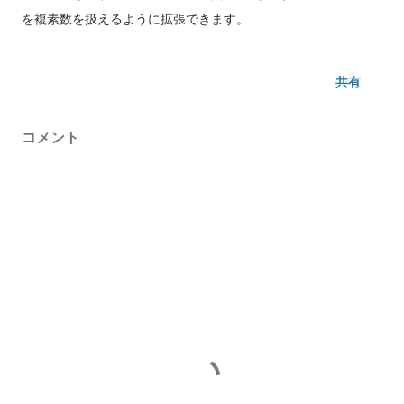
を複素数を扱えるように拡張できます。
共有
コメント