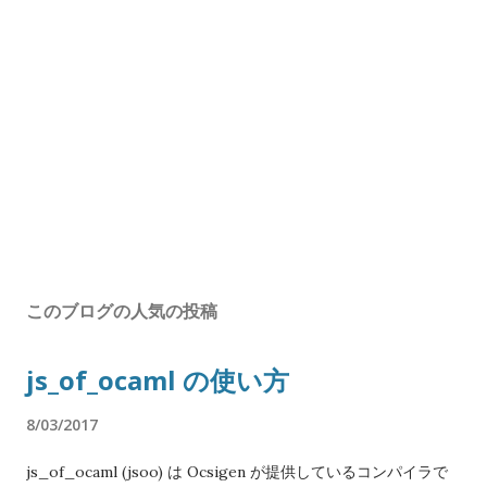
このブログの人気の投稿
js_of_ocaml の使い方
8/03/2017
js_of_ocaml (jsoo) は Ocsigen が提供しているコンパイラで